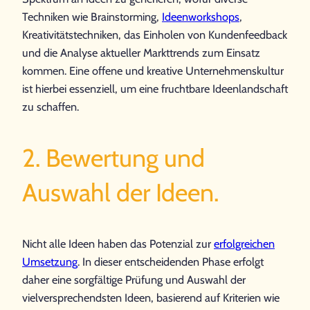
Techniken wie Brainstorming,
Ideenworkshops
,
Kreativitätstechniken, das Einholen von Kundenfeedback
und die Analyse aktueller Markttrends zum Einsatz
kommen. Eine offene und kreative Unternehmenskultur
ist hierbei essenziell, um eine fruchtbare Ideenlandschaft
zu schaffen.
2. Bewertung und
Auswahl der Ideen.
Nicht alle Ideen haben das Potenzial zur
erfolgreichen
Umsetzung
. In dieser entscheidenden Phase erfolgt
daher eine sorgfältige Prüfung und Auswahl der
vielversprechendsten Ideen, basierend auf Kriterien wie