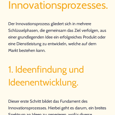
Innovationsprozesses.
Der Innovationsprozess gliedert sich in mehrere
Schlüsselphasen, die gemeinsam das Ziel verfolgen, aus
einer grundlegenden Idee ein erfolgreiches Produkt oder
eine Dienstleistung zu entwickeln, welche auf dem
Markt bestehen kann.
1. Ideenfindung und
Ideenentwicklung.
Dieser erste Schritt bildet das Fundament des
Innovationsprozesses. Hierbei geht es darum, ein breites
Spektrum an Ideen zu generieren, wofür diverse