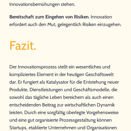
Innovationsbemühungen stehen.
Bereitschaft zum Eingehen von Risiken
. Innovation
erfordert auch den Mut, gelegentlich Risiken einzugehen.
Fazit.
Der Innovationsprozess stellt ein wesentliches und
kompliziertes Element in der heutigen Geschäftswelt
dar. Er fungiert als Katalysator für die Entstehung neuer
Produkte, Dienstleistungen und Geschäftsmodelle, die
sowohl das tägliche Leben bereichern als auch einen
entscheidenden Beitrag zur wirtschaftlichen Dynamik
leisten. Durch eine sorgfältig überlegte Vorgehensweise
und eine gut organisierte Prozessgestaltung können
Startups, etablierte Unternehmen und Organisationen