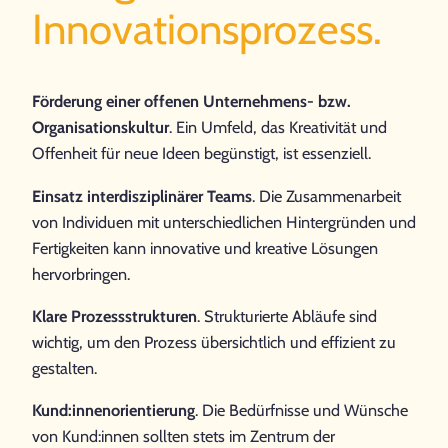
Innovationsprozess.
Förderung einer offenen Unternehmens- bzw.
Organisationskultur
. Ein Umfeld, das Kreativität und
Offenheit für neue Ideen begünstigt, ist essenziell.
Einsatz interdisziplinärer Teams
. Die Zusammenarbeit
von Individuen mit unterschiedlichen Hintergründen und
Fertigkeiten kann innovative und kreative Lösungen
hervorbringen.
Klare Prozessstrukturen
. Strukturierte Abläufe sind
wichtig, um den Prozess übersichtlich und effizient zu
gestalten.
Kund:innenorientierung
. Die Bedürfnisse und Wünsche
von Kund:innen sollten stets im Zentrum der