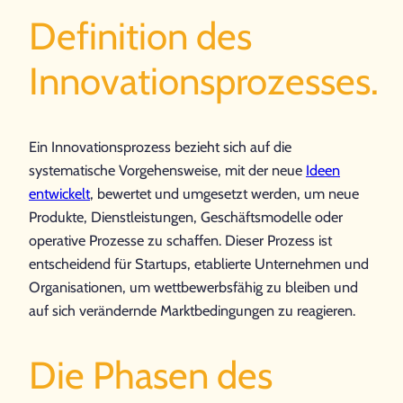
Definition des
Innovationsprozesses.
Ein Innovationsprozess bezieht sich auf die
systematische Vorgehensweise, mit der neue
Ideen
entwickelt
, bewertet und umgesetzt werden, um neue
Produkte, Dienstleistungen, Geschäftsmodelle oder
operative Prozesse zu schaffen. Dieser Prozess ist
entscheidend für Startups, etablierte Unternehmen und
Organisationen, um wettbewerbsfähig zu bleiben und
auf sich verändernde Marktbedingungen zu reagieren.
Die Phasen des