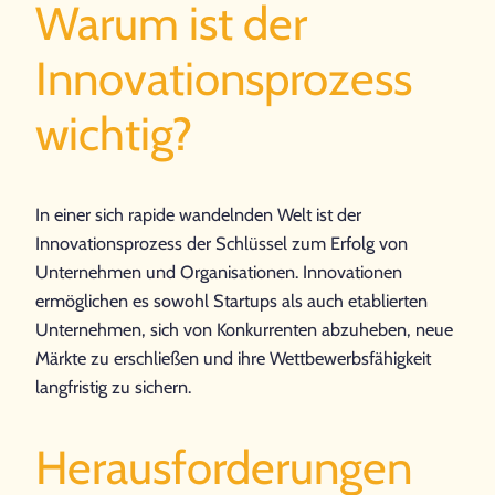
Warum ist der
Innovationsprozess
wichtig?
In einer sich rapide wandelnden Welt ist der
Innovationsprozess der Schlüssel zum Erfolg von
Unternehmen und Organisationen. Innovationen
ermöglichen es sowohl Startups als auch etablierten
Unternehmen, sich von Konkurrenten abzuheben, neue
Märkte zu erschließen und ihre Wettbewerbsfähigkeit
langfristig zu sichern.
Herausforderungen