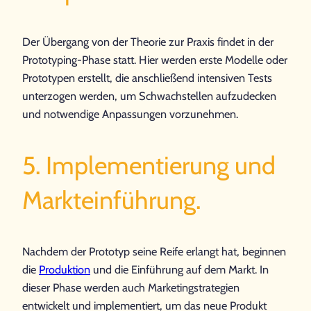
Der Übergang von der Theorie zur Praxis findet in der
Prototyping-Phase statt. Hier werden erste Modelle oder
Prototypen erstellt, die anschließend intensiven Tests
unterzogen werden, um Schwachstellen aufzudecken
und notwendige Anpassungen vorzunehmen.
5. Implementierung und
Markteinführung.
Nachdem der Prototyp seine Reife erlangt hat, beginnen
die
Produktion
und die Einführung auf dem Markt. In
dieser Phase werden auch Marketingstrategien
entwickelt und implementiert, um das neue Produkt