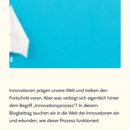
Innovationen prägen unsere Welt und treiben den
Fortschritt voran. Aber was verbirgt sich eigentlich hinter
dem Begriff „Innovationsprozess“? In diesem
Blogbeitrag tauchen wir in die Welt der Innovationen ein
und erkunden, wie dieser Prozess funktioniert.