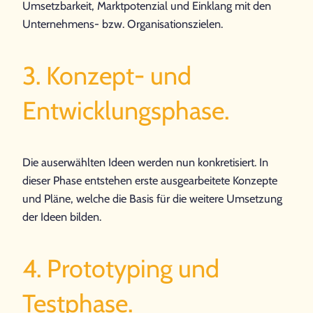
Umsetzbarkeit, Marktpotenzial und Einklang mit den
Unternehmens- bzw. Organisationszielen.
3. Konzept- und
Entwicklungsphase.
Die auserwählten Ideen werden nun konkretisiert. In
dieser Phase entstehen erste ausgearbeitete Konzepte
und Pläne, welche die Basis für die weitere Umsetzung
der Ideen bilden.
4. Prototyping und
Testphase.