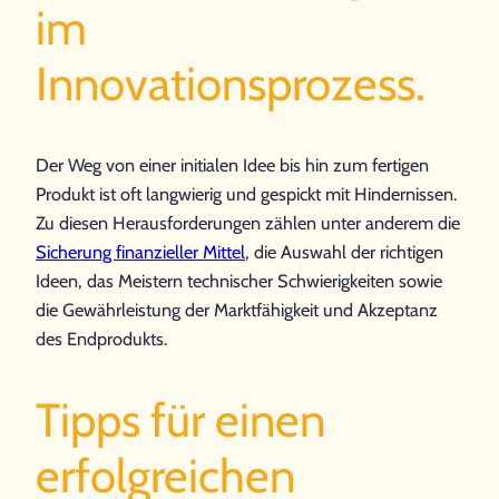
im
Innovationsprozess.
Der Weg von einer initialen Idee bis hin zum fertigen
Produkt ist oft langwierig und gespickt mit Hindernissen.
Zu diesen Herausforderungen zählen unter anderem die
Sicherung finanzieller Mittel
, die Auswahl der richtigen
Ideen, das Meistern technischer Schwierigkeiten sowie
die Gewährleistung der Marktfähigkeit und Akzeptanz
des Endprodukts.
Tipps für einen
erfolgreichen