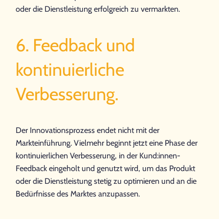
oder die Dienstleistung erfolgreich zu vermarkten.
6. Feedback und
kontinuierliche
Verbesserung.
Der Innovationsprozess endet nicht mit der
Markteinführung. Vielmehr beginnt jetzt eine Phase der
kontinuierlichen Verbesserung, in der Kund:innen-
Feedback eingeholt und genutzt wird, um das Produkt
oder die Dienstleistung stetig zu optimieren und an die
Bedürfnisse des Marktes anzupassen.