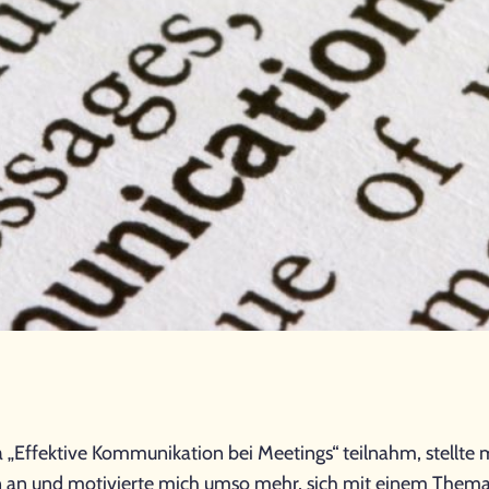
ffektive Kommunikation bei Meetings“ teilnahm, stellte m
 an und motivierte mich umso mehr, sich mit einem Thema 