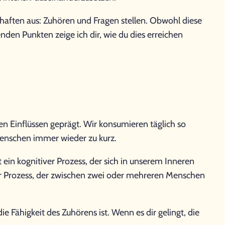
haften aus: Zuhören und Fragen stellen. Obwohl diese
enden Punkten zeige ich dir, wie du dies erreichen
en Einflüssen geprägt. Wir konsumieren täglich so
enschen immer wieder zu kurz.
n kognitiver Prozess, der sich in unserem Inneren
her Prozess, der zwischen zwei oder mehreren Menschen
 Fähigkeit des Zuhörens ist. Wenn es dir gelingt, die