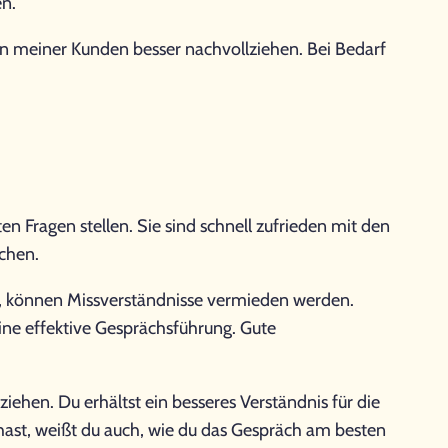
n.
en meiner Kunden besser nachvollziehen. Bei Bedarf
en Fragen stellen. Sie sind schnell zufrieden mit den
achen.
t, können Missverständnisse vermieden werden.
ine effektive Gesprächsführung. Gute
ehen. Du erhältst ein besseres Verständnis für die
hast, weißt du auch, wie du das Gespräch am besten