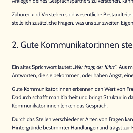
Anliegen deines Gesprächspartners zu verstehen, kan
Zuhören und Verstehen sind wesentliche Bestandteile 
stelle ich zusätzliche Fragen, was uns zur zweiten Ei
2. Gute Kommunikator:innen stel
Ein altes Sprichwort lautet:
„Wer fragt, der führt“
. Aus m
Antworten, die sie bekommen, oder haben Angst, eine w
Gute Kommunikator:innen erkennen den Wert von Frag
Dadurch schafft man Klarheit und bringt Struktur in 
Kommunikator:innen lenken das Gespräch.
Durch das Stellen verschiedener Arten von Fragen kann
Hintergründe bestimmter Handlungen und trägst zur Kl