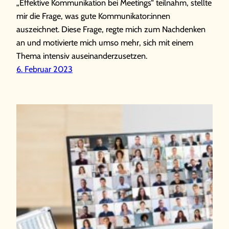
„Effektive Kommunikation bei Meetings“ teilnahm, stellte
mir die Frage, was gute Kommunikator:innen
auszeichnet. Diese Frage, regte mich zum Nachdenken
an und motivierte mich umso mehr, sich mit einem
Thema intensiv auseinanderzusetzen.
6. Februar 2023