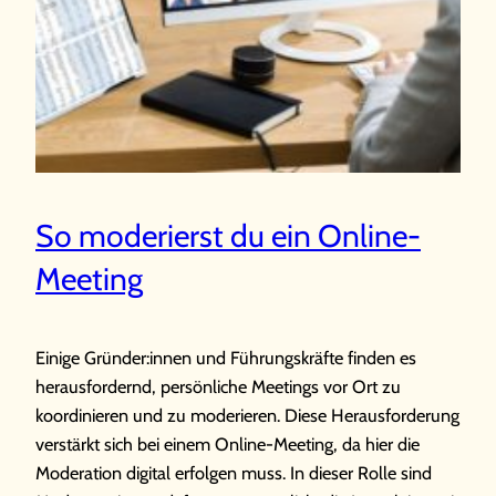
So moderierst du ein Online-
Meeting
Einige Gründer:innen und Führungskräfte finden es
herausfordernd, persönliche Meetings vor Ort zu
koordinieren und zu moderieren. Diese Herausforderung
verstärkt sich bei einem Online-Meeting, da hier die
Moderation digital erfolgen muss. In dieser Rolle sind