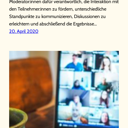
Moderator:innen dafür verantwortlich, die Interaktion mit
den Teilnehmer:innen zu fördern, unterschiedliche
Standpunkte zu kommunizieren, Diskussionen zu
erleichtern und abschließend die Ergebnisse…
20. April 2020