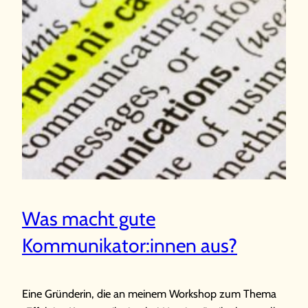
Was macht gute
Kommunikator:innen aus?
Eine Gründerin, die an meinem Workshop zum Thema