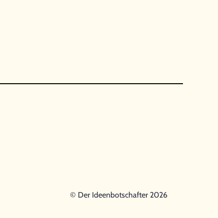
© Der Ideenbotschafter 2026