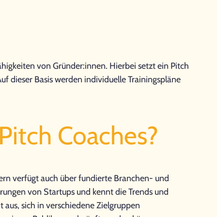
igkeiten von Gründer:innen. Hierbei setzt ein Pitch
f dieser Basis werden individuelle Trainingspläne
 Pitch Coaches?
dern verfügt auch über fundierte Branchen- und
erungen von Startups und kennt die Trends und
 aus, sich in verschiedene Zielgruppen