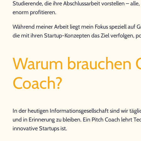
Studierende, die ihre Abschlussarbeit vorstellen – al
enorm profitieren.
Während meiner Arbeit liegt mein Fokus speziell auf G
die mit ihren Startup-Konzepten das Ziel verfolgen, 
Warum brauchen Gr
Coach?
In der heutigen Informationsgesellschaft sind wir täg
und in Erinnerung zu bleiben. Ein Pitch Coach lehrt T
innovative Startups ist.