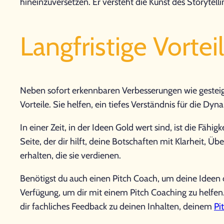
hineinzuversetzen. Er versteht die Kunst des Storyte
Langfristige Vorte
Neben sofort erkennbaren Verbesserungen wie gesteige
Vorteile. Sie helfen, ein tiefes Verständnis für die D
In einer Zeit, in der Ideen Gold wert sind, ist die Fäh
Seite, der dir hilft, deine Botschaften mit Klarheit, 
erhalten, die sie verdienen.
Benötigst du auch einen Pitch Coach, um deine Ideen 
Verfügung, um dir mit einem Pitch Coaching zu helfen.
dir fachliches Feedback zu deinen Inhalten, deinem
Pi