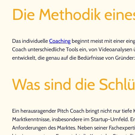
Die Methodik eine
Das individuelle
Coaching
beginnt meist mit einer ein
Coach unterschiedliche Tools ein, von Videoanalysen ü
entwickelt, die genau auf die Bedürfnisse von Gründer
Was sind die Schlü
Ein herausragender Pitch Coach bringt nicht nur tiefe
Marktkenntnisse, insbesondere im Startup-Umfeld. Er
Anforderungen des Marktes. Neben seiner Fachexpertise