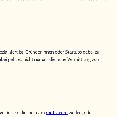
zialisiert ist, Gründer:innen oder Startups dabei zu
abei geht es nicht nur um die reine Vermittlung von
r:innen, die ihr Team
motivieren
wollen, oder