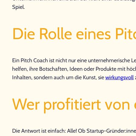
Spiel.
Die Rolle eines Pi
Ein Pitch Coach ist nicht nur eine unternehmerische Leh
helfen, ihre Botschaften, Ideen oder Produkte mit höc
Inhalten, sondern auch um die Kunst, sie
wirkungsvoll
z
Wer profitiert von
Die Antwort ist einfach: Alle! Ob Startup-Gründer:inne