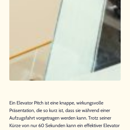
Ein Elevator Pitch ist eine knappe, wirkungsvolle
Präsentation, die so kurz ist, dass sie während einer
Aufzugsfahrt vorgetragen werden kann. Trotz seiner
Kürze von nur 60 Sekunden kann ein effektiver Elevator