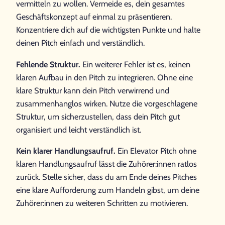
vermitteln zu wollen. Vermeide es, dein gesamtes
Geschäftskonzept auf einmal zu präsentieren.
Konzentriere dich auf die wichtigsten Punkte und halte
deinen Pitch einfach und verständlich.
Fehlende Struktur.
Ein weiterer Fehler ist es, keinen
klaren Aufbau in den Pitch zu integrieren. Ohne eine
klare Struktur kann dein Pitch verwirrend und
zusammenhanglos wirken. Nutze die vorgeschlagene
Struktur, um sicherzustellen, dass dein Pitch gut
organisiert und leicht verständlich ist.
Kein klarer Handlungsaufruf.
Ein Elevator Pitch ohne
klaren Handlungsaufruf lässt die Zuhörer:innen ratlos
zurück. Stelle sicher, dass du am Ende deines Pitches
eine klare Aufforderung zum Handeln gibst, um deine
Zuhörer:innen zu weiteren Schritten zu motivieren.