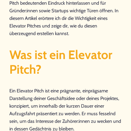
Pitch bedeutenden Eindruck hinterlassen und für
Gründer:innen sowie Startups wichtige Türen öffnen. In
diesem Artikel erörtere ich dir die Wichtigkeit eines
Elevator Pitches und zeige dir, wie du diesen
überzeugend erstellen kannst.
Was ist ein Elevator
Pitch?
Ein Elevator Pitch ist eine prägnante, einprägsame
Darstellung deiner Geschäftsidee oder deines Projektes,
konzipiert, um innerhalb der kurzen Dauer einer
Aufzugsfahrt präsentiert zu werden. Er muss fesselnd
sein, um das Interesse der Zuhörer:innen zu wecken und
in dessen Gedächtnis zu bleiben.