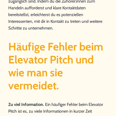
zugänglich sind. Indem du die Zuhörer:innen zum
Handeln aufforderst und klare Kontaktdaten
bereitstellst, erleichterst du es potenziellen
Interessenten, mit dir in Kontakt zu treten und weitere
Schritte zu unternehmen.
Häufige Fehler beim
Elevator Pitch und
wie man sie
vermeidet.
Zu viel Information.
Ein häufiger Fehler beim Elevator
Pitch ist es, zu viele Informationen in kurzer Zeit