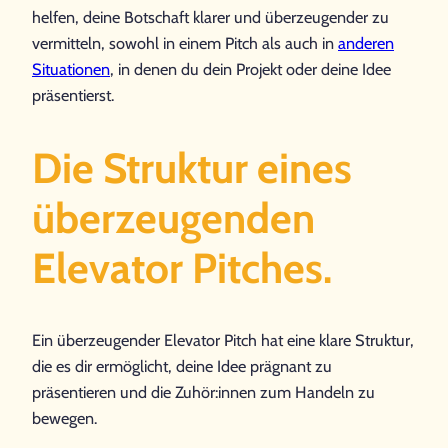
helfen, deine Botschaft klarer und überzeugender zu
vermitteln, sowohl in einem Pitch als auch in
anderen
Situationen
, in denen du dein Projekt oder deine Idee
präsentierst.
Die Struktur eines
überzeugenden
Elevator Pitches.
Ein überzeugender Elevator Pitch hat eine klare Struktur,
die es dir ermöglicht, deine Idee prägnant zu
präsentieren und die Zuhör:innen zum Handeln zu
bewegen.