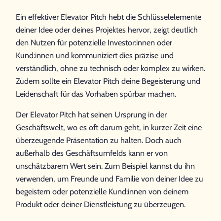
Ein effektiver Elevator Pitch hebt die Schlüsselelemente
deiner Idee oder deines Projektes hervor, zeigt deutlich
den Nutzen für potenzielle Investor:innen oder
Kund:innen und kommuniziert dies präzise und
verständlich, ohne zu technisch oder komplex zu wirken.
Zudem sollte ein Elevator Pitch deine Begeisterung und
Leidenschaft für das Vorhaben spürbar machen.
Der Elevator Pitch hat seinen Ursprung in der
Geschäftswelt, wo es oft darum geht, in kurzer Zeit eine
überzeugende Präsentation zu halten. Doch auch
außerhalb des Geschäftsumfelds kann er von
unschätzbarem Wert sein. Zum Beispiel kannst du ihn
verwenden, um Freunde und Familie von deiner Idee zu
begeistern oder potenzielle Kund:innen von deinem
Produkt oder deiner Dienstleistung zu überzeugen.