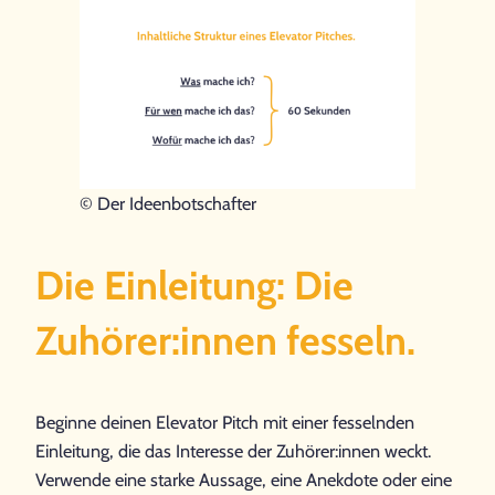
© Der Ideenbotschafter
Die Einleitung: Die
Zuhörer:innen fesseln.
Beginne deinen Elevator Pitch mit einer fesselnden
Einleitung, die das Interesse der Zuhörer:innen weckt.
Verwende eine starke Aussage, eine Anekdote oder eine