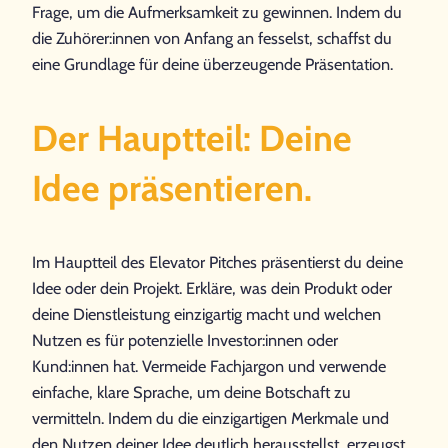
Frage, um die Aufmerksamkeit zu gewinnen. Indem du
die Zuhörer:innen von Anfang an fesselst, schaffst du
eine Grundlage für deine überzeugende Präsentation.
Der Hauptteil: Deine
Idee präsentieren.
Im Hauptteil des Elevator Pitches präsentierst du deine
Idee oder dein Projekt. Erkläre, was dein Produkt oder
deine Dienstleistung einzigartig macht und welchen
Nutzen es für potenzielle Investor:innen oder
Kund:innen hat. Vermeide Fachjargon und verwende
einfache, klare Sprache, um deine Botschaft zu
vermitteln. Indem du die einzigartigen Merkmale und
den Nutzen deiner Idee deutlich herausstellst, erzeugst