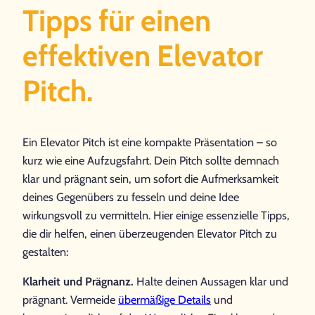
Tipps für einen
effektiven Elevator
Pitch.
Ein Elevator Pitch ist eine kompakte Präsentation – so
kurz wie eine Aufzugsfahrt. Dein Pitch sollte demnach
klar und prägnant sein, um sofort die Aufmerksamkeit
deines Gegenübers zu fesseln und deine Idee
wirkungsvoll zu vermitteln. Hier einige essenzielle Tipps,
die dir helfen, einen überzeugenden Elevator Pitch zu
gestalten:
Klarheit und Prägnanz.
Halte deinen Aussagen klar und
prägnant. Vermeide
übermäßige Details
und