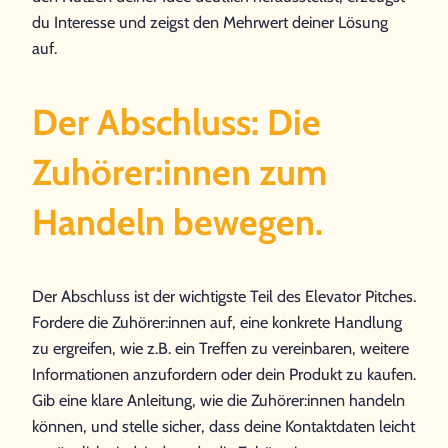
du Interesse und zeigst den Mehrwert deiner Lösung
auf.
Der Abschluss: Die
Zuhörer:innen zum
Handeln bewegen.
Der Abschluss ist der wichtigste Teil des Elevator Pitches.
Fordere die Zuhörer:innen auf, eine konkrete Handlung
zu ergreifen, wie z.B. ein Treffen zu vereinbaren, weitere
Informationen anzufordern oder dein Produkt zu kaufen.
Gib eine klare Anleitung, wie die Zuhörer:innen handeln
können, und stelle sicher, dass deine Kontaktdaten leicht