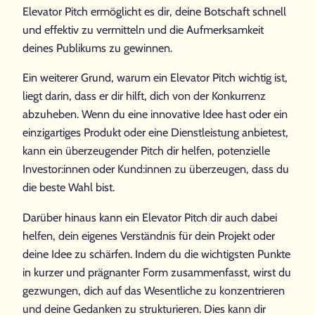
Elevator Pitch ermöglicht es dir, deine Botschaft schnell
und effektiv zu vermitteln und die Aufmerksamkeit
deines Publikums zu gewinnen.
Ein weiterer Grund, warum ein Elevator Pitch wichtig ist,
liegt darin, dass er dir hilft, dich von der Konkurrenz
abzuheben. Wenn du eine innovative Idee hast oder ein
einzigartiges Produkt oder eine Dienstleistung anbietest,
kann ein überzeugender Pitch dir helfen, potenzielle
Investor:innen oder Kund:innen zu überzeugen, dass du
die beste Wahl bist.
Darüber hinaus kann ein Elevator Pitch dir auch dabei
helfen, dein eigenes Verständnis für dein Projekt oder
deine Idee zu schärfen. Indem du die wichtigsten Punkte
in kurzer und prägnanter Form zusammenfasst, wirst du
gezwungen, dich auf das Wesentliche zu konzentrieren
und deine Gedanken zu strukturieren. Dies kann dir