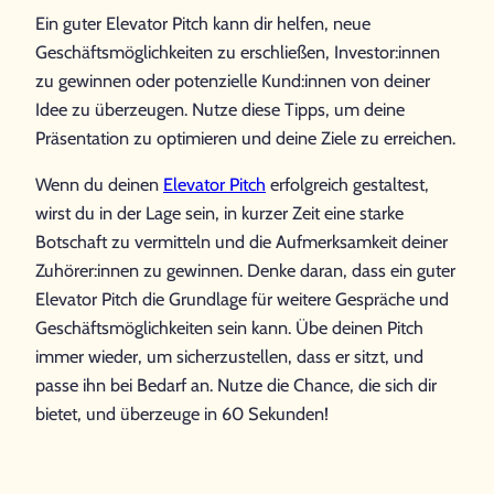
Ein guter Elevator Pitch kann dir helfen, neue
Geschäftsmöglichkeiten zu erschließen, Investor:innen
zu gewinnen oder potenzielle Kund:innen von deiner
Idee zu überzeugen. Nutze diese Tipps, um deine
Präsentation zu optimieren und deine Ziele zu erreichen.
Wenn du deinen
Elevator Pitch
erfolgreich gestaltest,
wirst du in der Lage sein, in kurzer Zeit eine starke
Botschaft zu vermitteln und die Aufmerksamkeit deiner
Zuhörer:innen zu gewinnen. Denke daran, dass ein guter
Elevator Pitch die Grundlage für weitere Gespräche und
Geschäftsmöglichkeiten sein kann. Übe deinen Pitch
immer wieder, um sicherzustellen, dass er sitzt, und
passe ihn bei Bedarf an. Nutze die Chance, die sich dir
bietet, und überzeuge in 60 Sekunden!