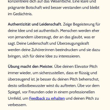
konzentriere dich auf das Wesentliche. Eine klare und
prägnante Botschaft wird besser verstanden und bleibt
im Gedächtnis.
Authentizität und Leidenschaft.
Zeige Begeisterung für
deine Idee und sei authentisch. Menschen werden eher
von jemandem überzeugt, der an das glaubt, was er
sagt. Deine Leidenschaft und Überzeugungskraft
werden deine Zuhörer:innen beeindrucken und sie dazu
bringen, sich für deine Idee zu interessieren.
Übung macht den Meister.
Übe deinen Elevator Pitch
immer wieder, um sicherzustellen, dass er flüssig und
überzeugend ist. Je besser du deinen Pitch beherrschst,
desto selbstbewusster wirst du auftreten. Übe vor dem
Spiegel, vor Freunden oder in einem professionellen
Umfeld, um
Feedback zu erhalten
und deinen Pitch zu
verbessern.