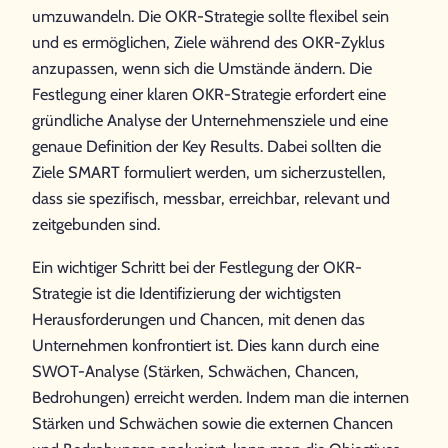
umzuwandeln. Die OKR-Strategie sollte flexibel sein
und es ermöglichen, Ziele während des OKR-Zyklus
anzupassen, wenn sich die Umstände ändern. Die
Festlegung einer klaren OKR-Strategie erfordert eine
gründliche Analyse der Unternehmensziele und eine
genaue Definition der Key Results. Dabei sollten die
Ziele SMART formuliert werden, um sicherzustellen,
dass sie spezifisch, messbar, erreichbar, relevant und
zeitgebunden sind.
Ein wichtiger Schritt bei der Festlegung der OKR-
Strategie ist die Identifizierung der wichtigsten
Herausforderungen und Chancen, mit denen das
Unternehmen konfrontiert ist. Dies kann durch eine
SWOT-Analyse (Stärken, Schwächen, Chancen,
Bedrohungen) erreicht werden. Indem man die internen
Stärken und Schwächen sowie die externen Chancen