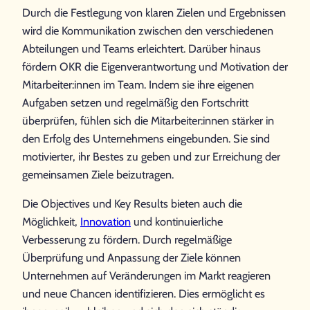
Durch die Festlegung von klaren Zielen und Ergebnissen
wird die Kommunikation zwischen den verschiedenen
Abteilungen und Teams erleichtert. Darüber hinaus
fördern OKR die Eigenverantwortung und Motivation der
Mitarbeiter:innen im Team. Indem sie ihre eigenen
Aufgaben setzen und regelmäßig den Fortschritt
überprüfen, fühlen sich die Mitarbeiter:innen stärker in
den Erfolg des Unternehmens eingebunden. Sie sind
motivierter, ihr Bestes zu geben und zur Erreichung der
gemeinsamen Ziele beizutragen.
Die Objectives und Key Results bieten auch die
Möglichkeit,
Innovation
und kontinuierliche
Verbesserung zu fördern. Durch regelmäßige
Überprüfung und Anpassung der Ziele können
Unternehmen auf Veränderungen im Markt reagieren
und neue Chancen identifizieren. Dies ermöglicht es