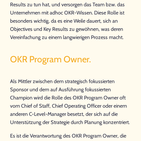
Results zu tun hat, und versorgen das Team bzw. das
Unternehmen mit adhoc OKR-Wissen. Diese Rolle ist
besonders wichtig, da es eine Weile dauert, sich an
Objectives und Key Results zu gewöhnen, was deren
Vereinfachung zu einem langwierigen Prozess macht.
OKR Program Owner.
Als Mittler zwischen dem strategisch fokussierten
Sponsor und dem auf Ausführung fokussierten
Champion wird die Rolle des OKR Program Owner oft
vom Chief of Staff, Chief Operating Officer oder einem
anderen C-Level-Manager besetzt, der sich auf die
Unterstützung der Strategie durch Planung konzentriert.
Es ist die Verantwortung des OKR Program Owner, die