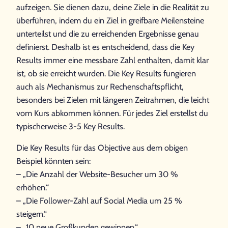
aufzeigen. Sie dienen dazu, deine Ziele in die Realität zu
überführen, indem du ein Ziel in greifbare Meilensteine
unterteilst und die zu erreichenden Ergebnisse genau
definierst. Deshalb ist es entscheidend, dass die Key
Results immer eine messbare Zahl enthalten, damit klar
ist, ob sie erreicht wurden. Die Key Results fungieren
auch als Mechanismus zur Rechenschaftspflicht,
besonders bei Zielen mit längeren Zeitrahmen, die leicht
vom Kurs abkommen können. Für jedes Ziel erstellst du
typischerweise 3-5 Key Results.
Die Key Results für das Objective aus dem obigen
Beispiel könnten sein:
– „Die Anzahl der Website-Besucher um 30 %
erhöhen.“
– „Die Follower-Zahl auf Social Media um 25 %
steigern.“
– „10 neue Großkunden gewinnen.“