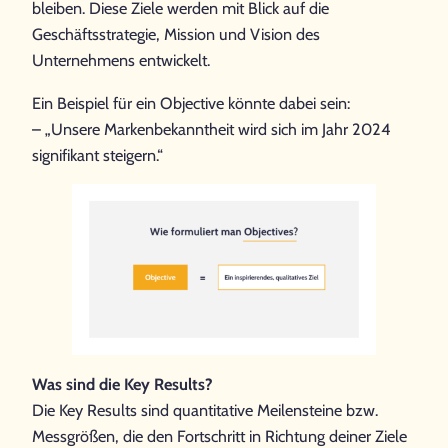
bleiben. Diese Ziele werden mit Blick auf die
Geschäftsstrategie, Mission und Vision des
Unternehmens entwickelt.
Ein Beispiel für ein Objective könnte dabei sein:
– „Unsere Markenbekanntheit wird sich im Jahr 2024
signifikant steigern.“
Was sind die Key Results?
Die Key Results sind quantitative Meilensteine bzw.
Messgrößen, die den Fortschritt in Richtung deiner Ziele