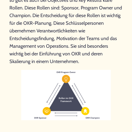
Rollen. Diese Rollen sind: Sponsor, Program Owner und
Champion. Die Entscheidung für diese Rollen ist wichtig
für die OKR-Planung. Diese Schlüsselpersonen
übernehmen Verantwortlichkeiten wie
Entscheidungsfindung, Motivation der Teams und das
Management von Operations. Sie sind besonders
wichtig bei der Einführung von OKR und deren
Skalierung in einem Unternehmen.