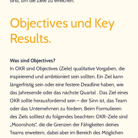
sind, um die Ziele zu erreichen.
Objectives und Key
Results.
Was sind Objectives?
In OKR sind Objectives (Ziele) qualitative Vorgaben, die
inspirierend und ambitioniert sein sollten. Ein Ziel kann
längerfristig sein oder eine festere Deadline haben, wie
das Jahresende oder das nächste Quartal . Das Ziel eines
OKR sollte herausfordernd sein – der Sinn ist, das Team
oder das Unternehmen zu fördern. Beim Formulieren
des Ziels solltest du folgendes beachten: OKR-Ziele sind
„Moonshots“, die die Grenzen der Fähigkeiten deines
Teams erweitern, dabei aber im Bereich des Möglichen