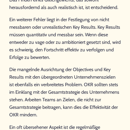
herausfordernd als auch realistisch ist, ist entscheidend.
Ein weiterer Fehler liegt in der Festlegung von nicht
messbaren oder unrealistischen Key Results. Key Results
müssen quantitativ und messbar sein. Wenn diese
entweder zu vage oder zu ambitioniert gesetzt sind, wird
es schwierig, den Fortschritt effektiv zu verfolgen und
Erfolge zu bewerten.
Die mangelnde Ausrichtung der Objectives und Key
Results mit den übergeordneten Unternehmenszielen
ist ebenfalls ein verbreitetes Problem. OKR sollten stets
im Einklang mit der Gesamtstrategie des Unternehmens
stehen. Arbeiten Teams an Zielen, die nicht zur
Gesamtstrategie beitragen, kann dies die Effektivität der
OKR mindern.
Ein oft übersehener Aspekt ist die regelmäßige