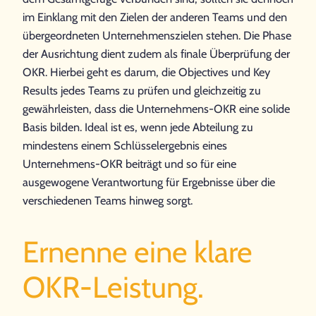
im Einklang mit den Zielen der anderen Teams und den
übergeordneten Unternehmenszielen stehen. Die Phase
der Ausrichtung dient zudem als finale Überprüfung der
OKR. Hierbei geht es darum, die Objectives und Key
Results jedes Teams zu prüfen und gleichzeitig zu
gewährleisten, dass die Unternehmens-OKR eine solide
Basis bilden. Ideal ist es, wenn jede Abteilung zu
mindestens einem Schlüsselergebnis eines
Unternehmens-OKR beiträgt und so für eine
ausgewogene Verantwortung für Ergebnisse über die
verschiedenen Teams hinweg sorgt.
Ernenne eine klare
OKR-Leistung.