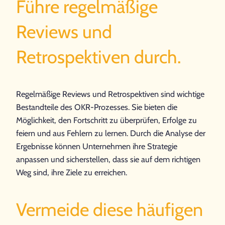
Führe regelmäßige
Reviews und
Retrospektiven durch.
Regelmäßige Reviews und Retrospektiven sind wichtige
Bestandteile des OKR-Prozesses. Sie bieten die
Möglichkeit, den Fortschritt zu überprüfen, Erfolge zu
feiern und aus Fehlern zu lernen. Durch die Analyse der
Ergebnisse können Unternehmen ihre Strategie
anpassen und sicherstellen, dass sie auf dem richtigen
Weg sind, ihre Ziele zu erreichen.
Vermeide diese häufigen