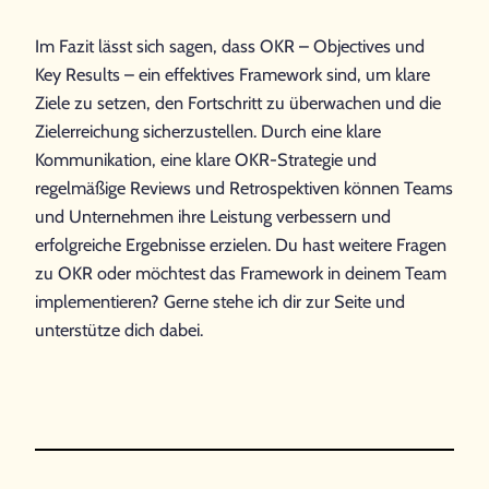
Im Fazit lässt sich sagen, dass OKR – Objectives und
Key Results – ein effektives Framework sind, um klare
Ziele zu setzen, den Fortschritt zu überwachen und die
Zielerreichung sicherzustellen. Durch eine klare
Kommunikation, eine klare OKR-Strategie und
regelmäßige Reviews und Retrospektiven können Teams
und Unternehmen ihre Leistung verbessern und
erfolgreiche Ergebnisse erzielen. Du hast weitere Fragen
zu OKR oder möchtest das Framework in deinem Team
implementieren? Gerne stehe ich dir zur Seite und
unterstütze dich dabei.