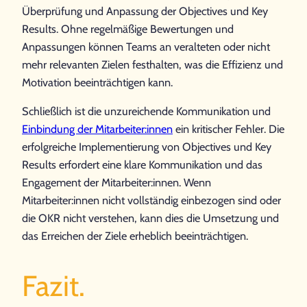
Überprüfung und Anpassung der Objectives und Key
Results. Ohne regelmäßige Bewertungen und
Anpassungen können Teams an veralteten oder nicht
mehr relevanten Zielen festhalten, was die Effizienz und
Motivation beeinträchtigen kann.
Schließlich ist die unzureichende Kommunikation und
Einbindung der Mitarbeiter:innen
ein kritischer Fehler. Die
erfolgreiche Implementierung von Objectives und Key
Results erfordert eine klare Kommunikation und das
Engagement der Mitarbeiter:innen. Wenn
Mitarbeiter:innen nicht vollständig einbezogen sind oder
die OKR nicht verstehen, kann dies die Umsetzung und
das Erreichen der Ziele erheblich beeinträchtigen.
Fazit.