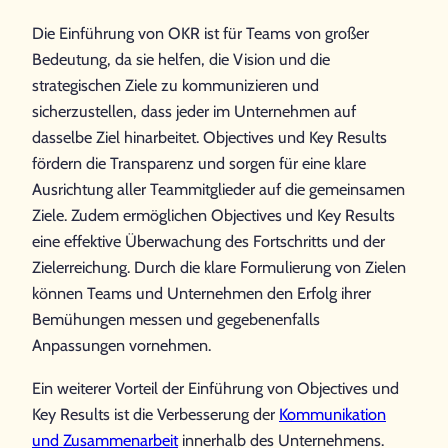
Die Einführung von OKR ist für Teams von großer
Bedeutung, da sie helfen, die Vision und die
strategischen Ziele zu kommunizieren und
sicherzustellen, dass jeder im Unternehmen auf
dasselbe Ziel hinarbeitet. Objectives und Key Results
fördern die Transparenz und sorgen für eine klare
Ausrichtung aller Teammitglieder auf die gemeinsamen
Ziele. Zudem ermöglichen Objectives und Key Results
eine effektive Überwachung des Fortschritts und der
Zielerreichung. Durch die klare Formulierung von Zielen
können Teams und Unternehmen den Erfolg ihrer
Bemühungen messen und gegebenenfalls
Anpassungen vornehmen.
Ein weiterer Vorteil der Einführung von Objectives und
Key Results ist die Verbesserung der
Kommunikation
und Zusammenarbeit
innerhalb des Unternehmens.