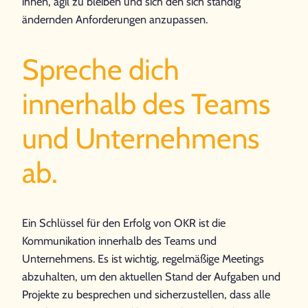
ihnen, agil zu bleiben und sich den sich ständig
ändernden Anforderungen anzupassen.
Spreche dich
innerhalb des Teams
und Unternehmens
ab.
Ein Schlüssel für den Erfolg von OKR ist die
Kommunikation innerhalb des Teams und
Unternehmens. Es ist wichtig, regelmäßige Meetings
abzuhalten, um den aktuellen Stand der Aufgaben und
Projekte zu besprechen und sicherzustellen, dass alle