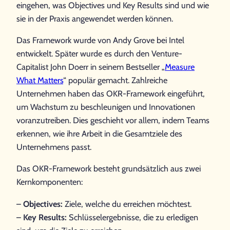
eingehen, was Objectives und Key Results sind und wie
sie in der Praxis angewendet werden können.
Das Framework wurde von Andy Grove bei Intel
entwickelt. Später wurde es durch den Venture-
Capitalist John Doerr in seinem Bestseller „
Measure
What Matters
“ populär gemacht. Zahlreiche
Unternehmen haben das OKR-Framework eingeführt,
um Wachstum zu beschleunigen und Innovationen
voranzutreiben. Dies geschieht vor allem, indem Teams
erkennen, wie ihre Arbeit in die Gesamtziele des
Unternehmens passt.
Das OKR-Framework besteht grundsätzlich aus zwei
Kernkomponenten:
–
Objectives:
Ziele, welche du erreichen möchtest.
–
Key Results:
Schlüsselergebnisse, die zu erledigen