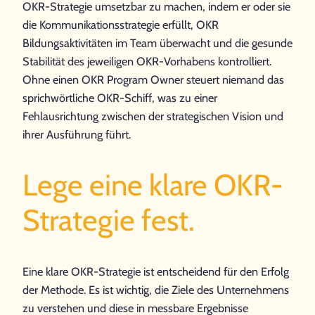
OKR-Strategie umsetzbar zu machen, indem er oder sie
die Kommunikationsstrategie erfüllt, OKR
Bildungsaktivitäten im Team überwacht und die gesunde
Stabilität des jeweiligen OKR-Vorhabens kontrolliert.
Ohne einen OKR Program Owner steuert niemand das
sprichwörtliche OKR-Schiff, was zu einer
Fehlausrichtung zwischen der strategischen Vision und
ihrer Ausführung führt.
Lege eine klare OKR-
Strategie fest.
Eine klare OKR-Strategie ist entscheidend für den Erfolg
der Methode. Es ist wichtig, die Ziele des Unternehmens
zu verstehen und diese in messbare Ergebnisse