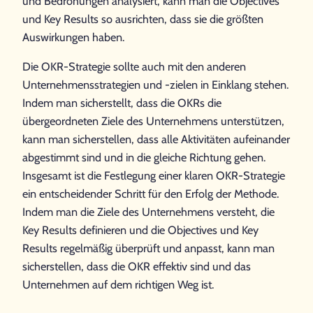
und Bedrohungen analysiert, kann man die Objectives
und Key Results so ausrichten, dass sie die größten
Auswirkungen haben.
Die OKR-Strategie sollte auch mit den anderen
Unternehmensstrategien und -zielen in Einklang stehen.
Indem man sicherstellt, dass die OKRs die
übergeordneten Ziele des Unternehmens unterstützen,
kann man sicherstellen, dass alle Aktivitäten aufeinander
abgestimmt sind und in die gleiche Richtung gehen.
Insgesamt ist die Festlegung einer klaren OKR-Strategie
ein entscheidender Schritt für den Erfolg der Methode.
Indem man die Ziele des Unternehmens versteht, die
Key Results definieren und die Objectives und Key
Results regelmäßig überprüft und anpasst, kann man
sicherstellen, dass die OKR effektiv sind und das
Unternehmen auf dem richtigen Weg ist.