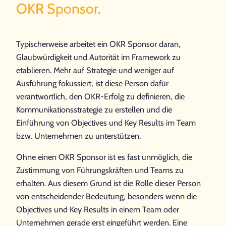
OKR Sponsor.
Typischerweise arbeitet ein OKR Sponsor daran,
Glaubwürdigkeit und Autorität im Framework zu
etablieren. Mehr auf Strategie und weniger auf
Ausführung fokussiert, ist diese Person dafür
verantwortlich, den OKR-Erfolg zu definieren, die
Kommunikationsstrategie zu erstellen und die
Einführung von Objectives und Key Results im Team
bzw. Unternehmen zu unterstützen.
Ohne einen OKR Sponsor ist es fast unmöglich, die
Zustimmung von Führungskräften und Teams zu
erhalten. Aus diesem Grund ist die Rolle dieser Person
von entscheidender Bedeutung, besonders wenn die
Objectives und Key Results in einem Team oder
Unternehmen gerade erst eingeführt werden. Eine