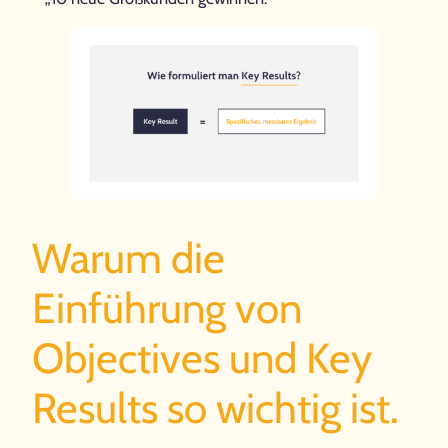
Warum die
Einführung von
Objectives und Key
Results so wichtig ist.