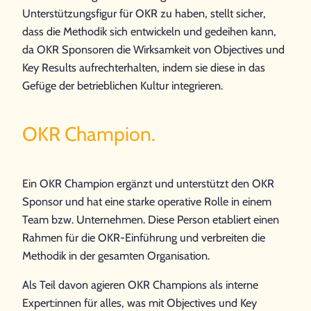
Unterstützungsfigur für OKR zu haben, stellt sicher,
dass die Methodik sich entwickeln und gedeihen kann,
da OKR Sponsoren die Wirksamkeit von Objectives und
Key Results aufrechterhalten, indem sie diese in das
Gefüge der betrieblichen Kultur integrieren.
OKR Champion.
Ein OKR Champion ergänzt und unterstützt den OKR
Sponsor und hat eine starke operative Rolle in einem
Team bzw. Unternehmen. Diese Person etabliert einen
Rahmen für die OKR-Einführung und verbreiten die
Methodik in der gesamten Organisation.
Als Teil davon agieren OKR Champions als interne
Expert:innen für alles, was mit Objectives und Key