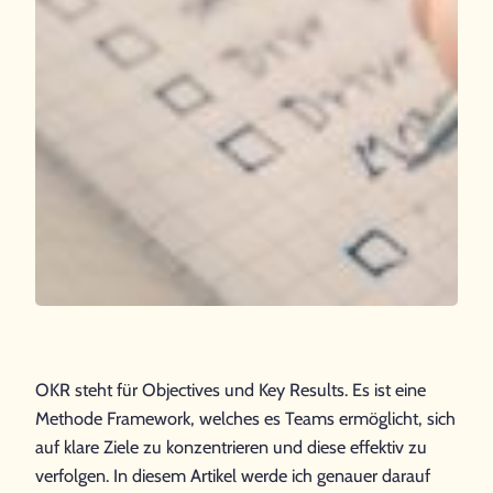
OKR steht für Objectives und Key Results. Es ist eine
Methode Framework, welches es Teams ermöglicht, sich
auf klare Ziele zu konzentrieren und diese effektiv zu
verfolgen. In diesem Artikel werde ich genauer darauf