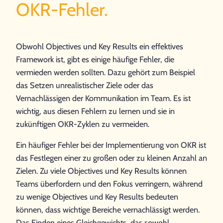
OKR-Fehler.
Obwohl Objectives und Key Results ein effektives
Framework ist, gibt es einige häufige Fehler, die
vermieden werden sollten. Dazu gehört zum Beispiel
das Setzen unrealistischer Ziele oder das
Vernachlässigen der Kommunikation im Team. Es ist
wichtig, aus diesen Fehlern zu lernen und sie in
zukünftigen OKR-Zyklen zu vermeiden.
Ein häufiger Fehler bei der Implementierung von OKR ist
das Festlegen einer zu großen oder zu kleinen Anzahl an
Zielen. Zu viele Objectives und Key Results können
Teams überfordern und den Fokus verringern, während
zu wenige Objectives und Key Results bedeuten
können, dass wichtige Bereiche vernachlässigt werden.
Das Finden eines Gleichgewichts, das sowohl