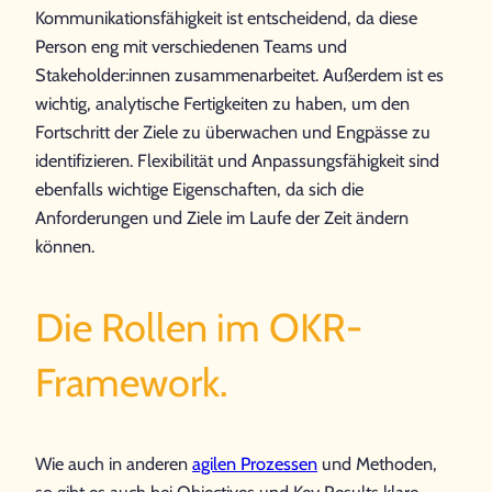
Kommunikationsfähigkeit ist entscheidend, da diese
Person eng mit verschiedenen Teams und
Stakeholder:innen zusammenarbeitet. Außerdem ist es
wichtig, analytische Fertigkeiten zu haben, um den
Fortschritt der Ziele zu überwachen und Engpässe zu
identifizieren. Flexibilität und Anpassungsfähigkeit sind
ebenfalls wichtige Eigenschaften, da sich die
Anforderungen und Ziele im Laufe der Zeit ändern
können.
Die Rollen im OKR-
Framework.
Wie auch in anderen
agilen Prozessen
und Methoden,
so gibt es auch bei Objectives und Key Results klare