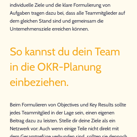
individuelle Ziele und die klare Formulierung von
Aufgaben tragen dazu bei, dass alle Teammitglieder auf
dem gleichen Stand sind und gemeinsam die
Unternehmensziele erreichen können.
So kannst du dein Team
in die OKR-Planung
einbeziehen.
Beim Formulieren von Objectives und Key Results sollte
jedes Teammitglied in der Lage sein, einen eigenen
Beitrag dazu zu leisten. Stelle dir deine Ziele als ein
Netzwerk vor: Auch wenn einige Teile nicht direkt mit
dem Gesamtgefüge verbunden sind, sollten sie dennoch