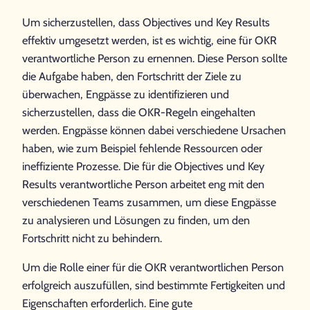
Um sicherzustellen, dass Objectives und Key Results
effektiv umgesetzt werden, ist es wichtig, eine für OKR
verantwortliche Person zu ernennen. Diese Person sollte
die Aufgabe haben, den Fortschritt der Ziele zu
überwachen, Engpässe zu identifizieren und
sicherzustellen, dass die OKR-Regeln eingehalten
werden. Engpässe können dabei verschiedene Ursachen
haben, wie zum Beispiel fehlende Ressourcen oder
ineffiziente Prozesse. Die für die Objectives und Key
Results verantwortliche Person arbeitet eng mit den
verschiedenen Teams zusammen, um diese Engpässe
zu analysieren und Lösungen zu finden, um den
Fortschritt nicht zu behindern.
Um die Rolle einer für die OKR verantwortlichen Person
erfolgreich auszufüllen, sind bestimmte Fertigkeiten und
Eigenschaften erforderlich. Eine gute