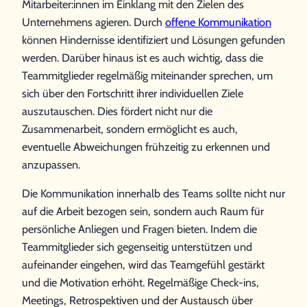
Mitarbeiter:innen im Einklang mit den Zielen des
Unternehmens agieren. Durch
offene Kommunikation
können Hindernisse identifiziert und Lösungen gefunden
werden. Darüber hinaus ist es auch wichtig, dass die
Teammitglieder regelmäßig miteinander sprechen, um
sich über den Fortschritt ihrer individuellen Ziele
auszutauschen. Dies fördert nicht nur die
Zusammenarbeit, sondern ermöglicht es auch,
eventuelle Abweichungen frühzeitig zu erkennen und
anzupassen.
Die Kommunikation innerhalb des Teams sollte nicht nur
auf die Arbeit bezogen sein, sondern auch Raum für
persönliche Anliegen und Fragen bieten. Indem die
Teammitglieder sich gegenseitig unterstützen und
aufeinander eingehen, wird das Teamgefühl gestärkt
und die Motivation erhöht. Regelmäßige Check-ins,
Meetings, Retrospektiven und der Austausch über