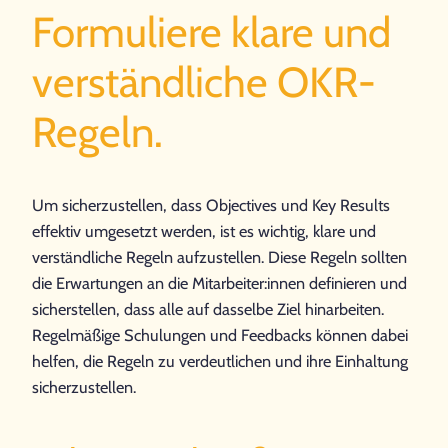
Formuliere klare und
verständliche OKR-
Regeln.
Um sicherzustellen, dass Objectives und Key Results
effektiv umgesetzt werden, ist es wichtig, klare und
verständliche Regeln aufzustellen. Diese Regeln sollten
die Erwartungen an die Mitarbeiter:innen definieren und
sicherstellen, dass alle auf dasselbe Ziel hinarbeiten.
Regelmäßige Schulungen und Feedbacks können dabei
helfen, die Regeln zu verdeutlichen und ihre Einhaltung
sicherzustellen.